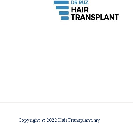
Copyright © 2022 HairTransplant.my