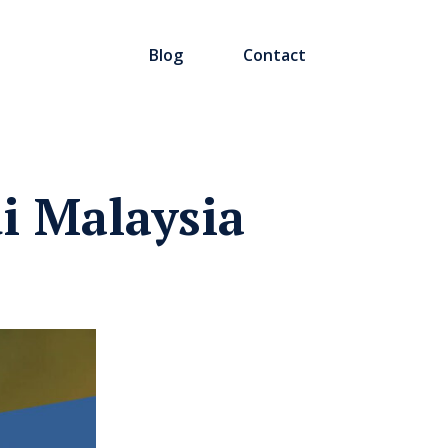
Blog
Contact
i Malaysia