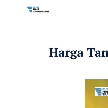
Harga Tan