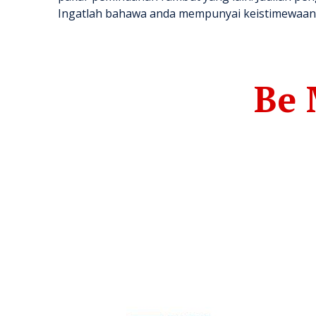
Ingatlah bahawa anda mempunyai keistimewaan 
Be 