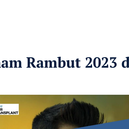
am Rambut 2023 d