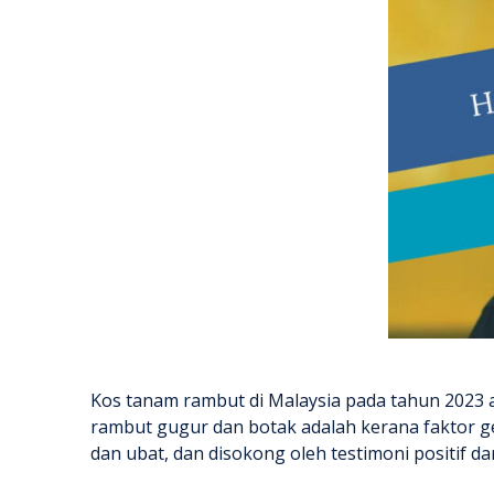
Kos tanam rambut di Malaysia pada tahun 2023
rambut gugur dan botak adalah kerana faktor g
dan ubat, dan disokong oleh testimoni positif da