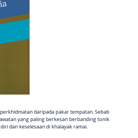
 perkhidmatan daripada pakar tempatan. Sebab
rawatan yang paling berkesan berbanding tonik
diri dan keselesaan di khalayak ramai.