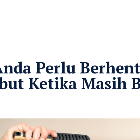
nda Perlu Berhent
ut Ketika Masih 