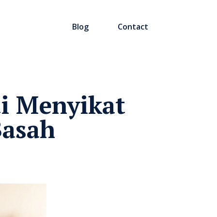
Blog
Contact
i Menyikat
Basah