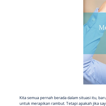
Kita semua pernah berada dalam situasi itu, bar
untuk merapikan rambut. Tetapi apakah jika s