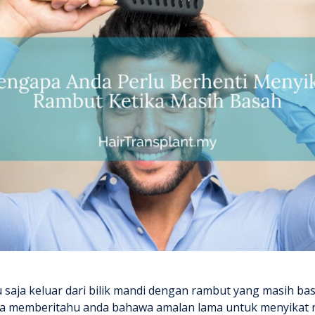
u saja keluar dari bilik mandi dengan rambut yang masih b
aya memberitahu anda bahawa amalan lama untuk menyikat 