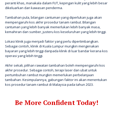
peranti khas, manakala dalam FUT, kepingan kulit yang lebih besar
dikeluarkan dari kawasan penderma.
Tambahan pula, bilangan cantuman yang diperlukan juga akan
mempengaruhi kos akhir prosedur tanam rambut. Bilangan
cantuman yang lebih banyak memerlukan lebih banyak masa,
kemahiran dan sumber, justeru kos keseluruhan yang lebih tinggi.
Lokasi klinik juga menjadi faktor yang perlu dipertimbangkan.
Sebagai contoh, klinik di Kuala Lumpur mungkin mengenakan
bayaran yang lebih tinggi daripada klinik di luar bandar kerana kos
operasi yang lebih tinggi.
Akhir sekali, pilihan rawatan tambahan boleh mempengaruhi kos
akhir prosedur. Sebagai contoh, terapi laser dan ubat untuk
pertumbuhan rambut mungkin memerlukan perbelanjaan
tambahan. Kesimpulannya, gabungan faktor ini akan menentukan
kos prosedur tanam rambut di Malaysia pada tahun 2023.
Be More Confident Today!