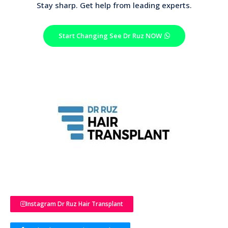
Stay sharp. Get help from leading experts.
Start Changing See Dr Ruz NOW
Instagram Dr Ruz Hair Transplant