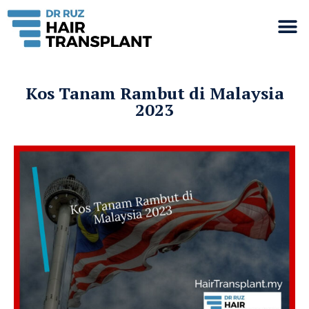
Kos Tanam Rambut di Malaysia
2023