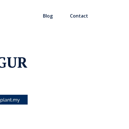
Blog
Contact
GUR