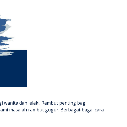
wanita dan lelaki. Rambut penting bagi
alami masalah rambut gugur. Berbagai-bagai cara