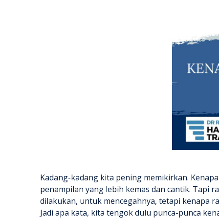
Kadang-kadang kita pening memikirkan.
Kenapa
penampilan yang lebih kemas dan cantik. Tapi r
dilakukan, untuk mencegahnya, tetapi
kenapa r
Jadi apa kata, kita tengok dulu punca-punca
ken