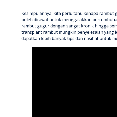
Kesimpulannya, kita perlu tahu
kenapa rambut 
boleh dirawat untuk menggalakkan pertumbuhan ra
rambut gugur
dengan sangat kronik hingga sema
transplant rambut mungkin penyelesaian yang l
dapatkan lebih banyak tips dan nasihat untuk 