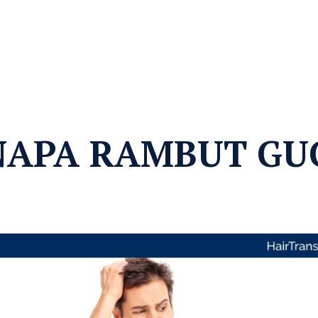
NAPA RAMBUT GU