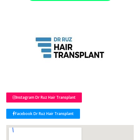
Instagram Dr Ruz Hair Transplant
Facebook Dr Ruz Hair Transplant