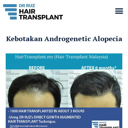
Kebotakan Androgenetic Alopecia