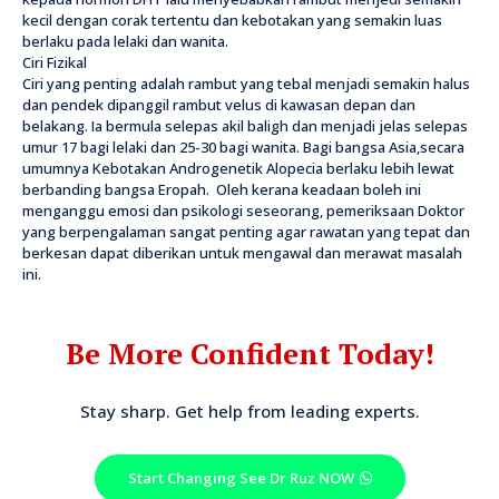
kecil dengan corak tertentu dan kebotakan yang semakin luas
berlaku pada lelaki dan wanita.
Ciri Fizikal
Ciri yang penting adalah rambut yang tebal menjadi semakin halus
dan pendek dipanggil rambut velus di kawasan depan dan
belakang. Ia bermula selepas akil baligh dan menjadi jelas selepas
umur 17 bagi lelaki dan 25-30 bagi wanita. Bagi bangsa Asia,secara
umumnya Kebotakan Androgenetik Alopecia berlaku lebih lewat
berbanding bangsa Eropah. Oleh kerana keadaan boleh ini
menganggu emosi dan psikologi seseorang, pemeriksaan Doktor
yang berpengalaman sangat penting agar rawatan yang tepat dan
berkesan dapat diberikan untuk mengawal dan merawat masalah
ini.
Be More Confident Today!
Stay sharp. Get help from leading experts.
Start Changing See Dr Ruz NOW