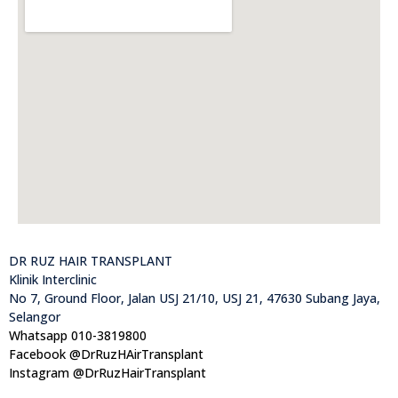
DR RUZ HAIR TRANSPLANT
Klinik Interclinic
No 7, Ground Floor, Jalan USJ 21/10, USJ 21, 47630 Subang Jaya,
Selangor
Whatsapp 010-3819800
Facebook @DrRuzHAirTransplant
Instagram @DrRuzHairTransplant